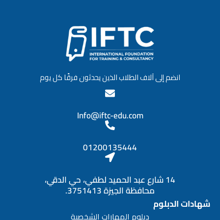
انضم إلى آلاف الطلاب الذين يحدثون فرقًا كل يوم
Info@iftc-edu.com
01200135444
14 شارع عبد الحميد لطفي، حي الدقي،
محافظة الجيزة 3751413.
شهادات الدبلوم
دبلوم المهارات الشخصية