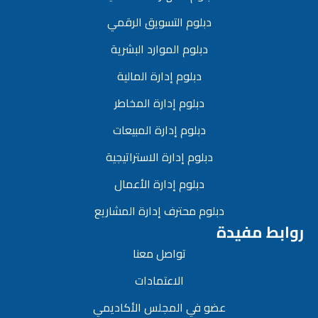
دبلوم التسويق الرقمي
دبلوم الموارد البشرية
دبلوم إدارة المالية
دبلوم إدارة المخاطر
دبلوم إدارة المبيعات
دبلوم إدارة الاستراتيجية
دبلوم إدارة الأعمال
دبلوم محترف إدارة المشاريع
روابط مفيدة
تواصل معنا
الاعتمادات
عضو في المجلس الأكاديمي