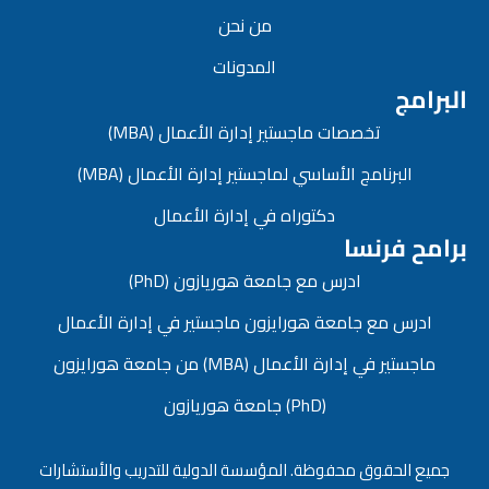
من نحن
المدونات
البرامج
تخصصات ماجستير إدارة الأعمال (MBA)
البرنامج الأساسي لماجستير إدارة الأعمال (MBA)
دكتوراه في إدارة الأعمال
برامح فرنسا
ادرس مع جامعة هوريازون (PhD)
ادرس مع جامعة هورايزون ماجستير في إدارة الأعمال
ماجستير في إدارة الأعمال (MBA) من جامعة هورايزون
(PhD) جامعة هوريازون
جميع الحقوق محفوظة. المؤسسة الدولية للتدريب والأستشارات