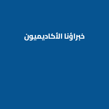
خبراؤنا الأكاديميون