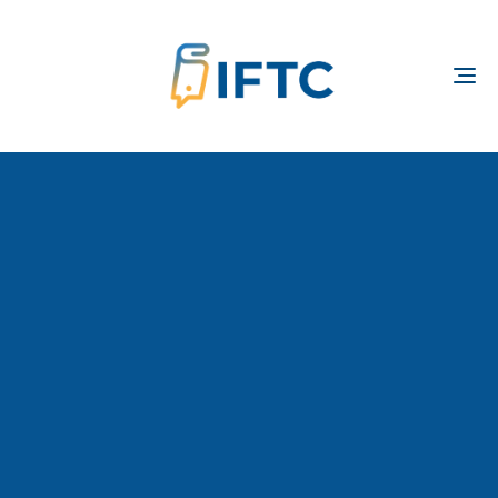
TOGGLE
NAVIGATION