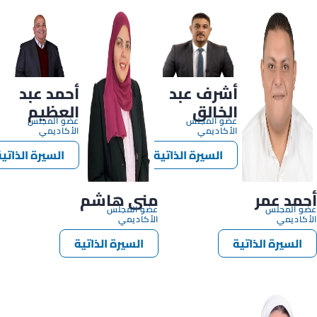
أشرف عبد
أحمد عبد
الخالق
العظيم
عضو المجلس
عضو المجلس
الأكاديمي
الأكاديمي
السيرة الذاتية
السيرة الذاتي
أحمد عمر
منى هاشم
عضو المجلس
عضو المجلس
الأكاديمي
الأكاديمي
السيرة الذاتية
السيرة الذاتية