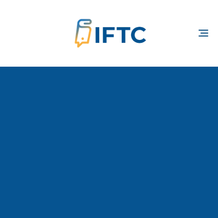
TOGGLE
NAVIGATION