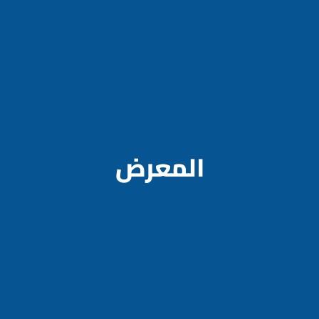
المعرض