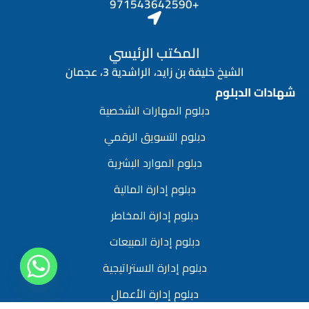
+971543642590
المكتب الرئيسي
الشيخ خليفة بن زايد، الراشدية 3، عجمان
شهادات الدبلوم
دبلوم المهارات الشخصية
دبلوم التسويق الرقمي
دبلوم الموارد البشرية
دبلوم إدارة المالية
دبلوم إدارة المخاطر
دبلوم إدارة المبيعات
دبلوم إدارة الاستراتيجية
دبلوم إدارة الأعمال