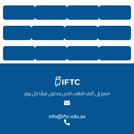
انضم إلى آلاف الطلاب الذين يحدثون فرقًا كل يوم
info@iftc-edu.ae