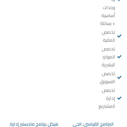
وحدات
أساسية
+ رسالة)
تخصص
المالية
تخصص
الموارد
البشرية
تخصص
التسويق
تخصص
إدارة
المشاريع
البرنامج القياسي: الحي
هيكل برنامج ماجستير إدارة