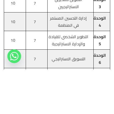
10
7
3
الاستراتيجيين
الوحدة
إدارة التحسين المستمر
10
7
4
في المنظمة
الوحدة
التطوير الشخصي للقيادة
10
7
5
والإدارة الاستراتيجية
الوحدة
التسويق الاستراتيجي
7
10
6
الوحدة
سلوك المنظمة
7
10
7
الوحدة
البحث من أجل التطوير
10
7
8
الاستراتيجي
الرسالة النهائية
7
20