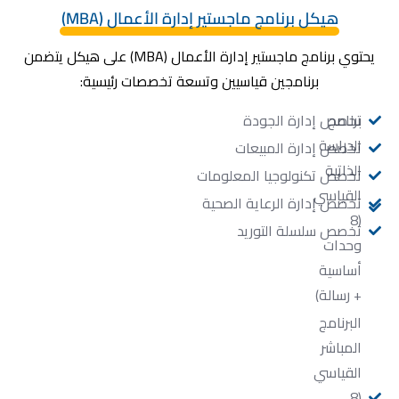
هيكل برنامج ماجستير إدارة الأعمال (MBA)
يحتوي برنامج ماجستير إدارة الأعمال (MBA) على هيكل يتضمن
برنامجين قياسيين وتسعة تخصصات رئيسية:
برنامج
تخصص إدارة الجودة
الدراسة
تخصص إدارة المبيعات
الذاتية
تخصص تكنولوجيا المعلومات
القياسي
تخصص إدارة الرعاية الصحية
(8
تخصص سلسلة التوريد
وحدات
أساسية
+ رسالة)
البرنامج
المباشر
القياسي
(8