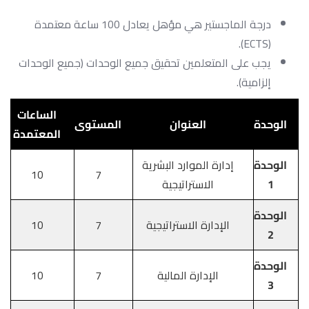
درجة الماجستير هي مؤهل يعادل 100 ساعة معتمدة
(ECTS).
يجب على المتعلمين تحقيق جميع الوحدات (جميع الوحدات
إلزامية).
الساعات
الوحدة
العنوان
المستوى
المعتمدة
الوحدة
إدارة الموارد البشرية
10
7
1
الاستراتيجية
الوحدة
الإدارة الاستراتيجية
7
10
2
الوحدة
الإدارة المالية
7
10
3