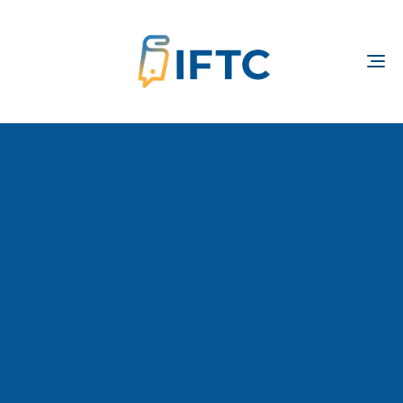
TOGGLE
NAVIGATION