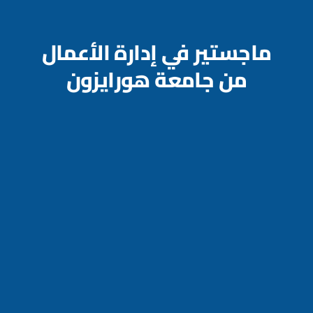
ماجستير في إدارة الأعمال
من جامعة هورايزون