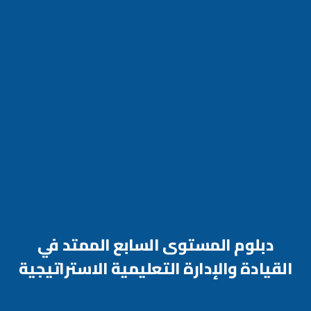
دبلوم المستوى السابع الممتد في
القيادة والإدارة التعليمية الاستراتيجية