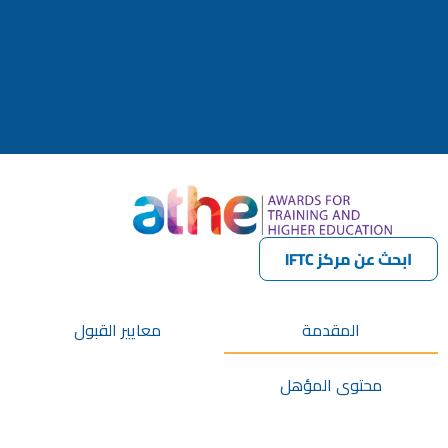
ابحث عن مركز IFTC
المقدمة
معايير القبول
محتوى المؤهل