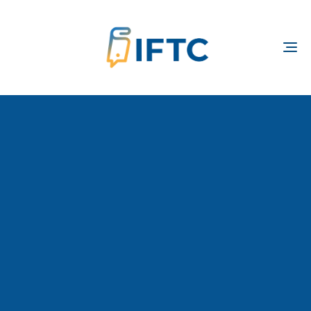
TOGGLE
NAVIGATION