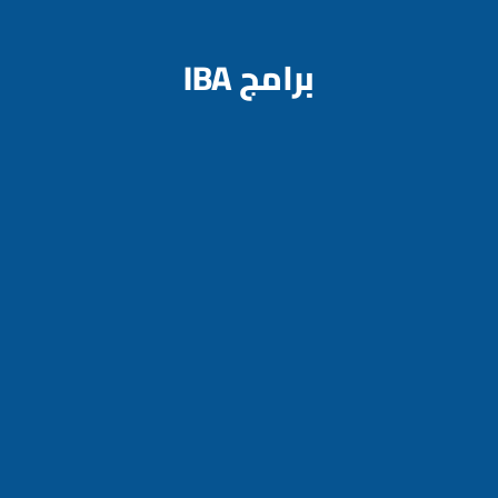
برامج IBA