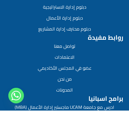
دبلوم إدارة الاستراتيجية
دبلوم إدارة الأعمال
دبلوم محترف إدارة المشاريع
روابط مفيدة
تواصل معنا
الاعتمادات
عضو في المجلس الأكاديمي
من نحن
المدونات
برامج اسبانيا
ادرس مع جامعة UCAM ماجستير إدارة الأعمال (MBA)
برامج الولايات المتحدة
ادرس مع أكاديمية الأعمال الدولية (IBA)