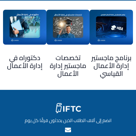
برنامج ماجستير
تخصصات
دكتوراه في
إدارة الأعمال
ماجستير إدارة
إدارة الأعمال
القياسي
الأعمال
انضم إلى آلاف الطلاب الذين يحدثون فرقًا كل يوم