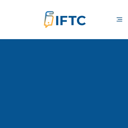
TOGGLE
NAVIGATION