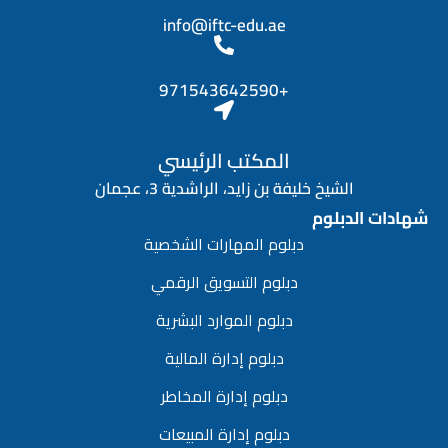
info@iftc-edu.ae
+971543642590
المكتب الرئيسي
الشيخ خليفة بن زايد، الراشدية 3، عجمان
شهادات الدبلوم
دبلوم المهارات الشخصية
دبلوم التسويق الرقمي
دبلوم الموارد البشرية
دبلوم إدارة المالية
دبلوم إدارة المخاطر
دبلوم إدارة المبيعات