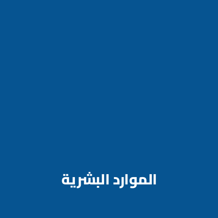
الموارد البشرية