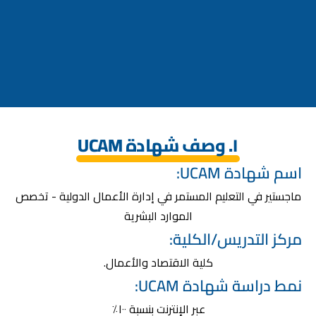
١. وصف شهادة UCAM
اسم شهادة UCAM:
ماجستير في التعليم المستمر في إدارة الأعمال الدولية - تخصص
الموارد البشرية
مركز التدريس/الكلية:
كلية الاقتصاد والأعمال.
نمط دراسة شهادة UCAM:
عبر الإنترنت بنسبة ١٠٠٪