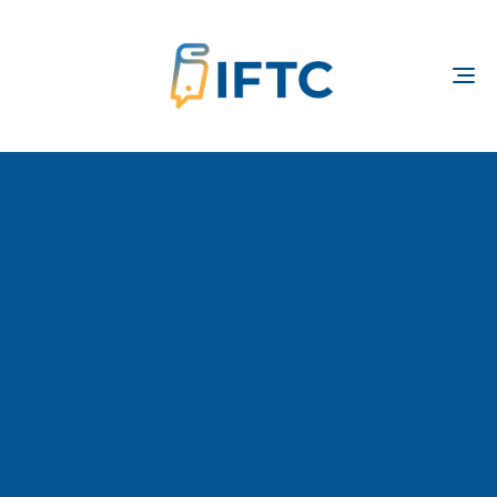
TOGGLE
NAVIGATION