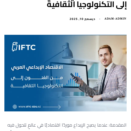
إلى التكنولوجيا الثقافية
ديسمبر 10, 2025
ADAM-ADMIN
المقدمة: عندما يصبح الإبداع موردًا اقتصاديًا في عالمٍ تتحول فيه