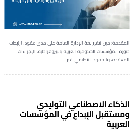
المقدمة: حين تتغير لغة الإدارة العامة على مدى عقود، ارتبطت
صورة المؤسسات الحكومية العربية بالبيروقراطية، الإجراءات
المعقدة، والجمود التنظيمي. غير
الذكاء الاصطناعي التوليدي
ومستقبل الإبداع في المؤسسات
العربية