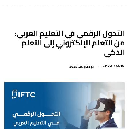
التحول الرقمي في التعليم العربي:
من التعلم الإلكتروني إلى التعلم
الذكي
نوفمبر 26, 2025
ADAM-ADMIN