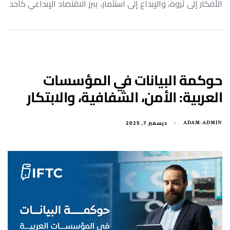
الأفكار إلى ثروة، والإبداع إلى استثمار، يبرز الاقتصاد الإبداعي كأحد
حوكمة البيانات في المؤسسات
العربية: الأمن، الشفافية، والابتكار
ديسمبر 7, 2025
ADAM-ADMIN