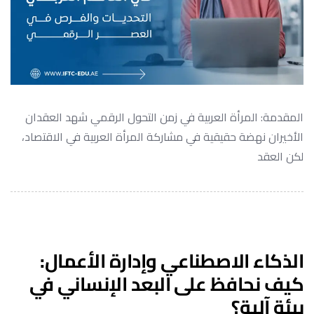
المقدمة: المرأة العربية في زمن التحول الرقمي شهد العقدان
الأخيران نهضة حقيقية في مشاركة المرأة العربية في الاقتصاد،
لكن العقد
الذكاء الاصطناعي وإدارة الأعمال:
كيف نحافظ على البعد الإنساني في
بيئة آلية؟