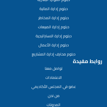
دبلوم إدارة المالية
دبلوم إدارة المخاطر
دبلوم إدارة المبيعات
دبلوم إدارة الاستراتيجية
دبلوم إدارة الأعمال
دبلوم محترف إدارة المشاريع
روابط مفيدة
تواصل معنا
الاعتمادات
عضو في المجلس الأكاديمي
من نحن
المدونات