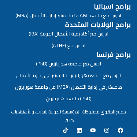
برامج اسبانيا
ادرس مع جامعة UCAM ماجستير إدارة الأعمال (MBA)
برامج الولايات المتحدة
ادرس مع أكاديمية الأعمال الدولية (IBA)
ادرس مع (ATHE)
برامح فرنسا
ادرس مع جامعة هوريازون (PhD)
ادرس مع جامعة هورايزون ماجستير في إدارة الأعمال
ماجستير في إدارة الأعمال (MBA) من جامعة هورايزون
(PhD) جامعة هوريازون
جميع الحقوق محفوظة. المؤسسة الدولية للتدريب والأستشارات
2025 .