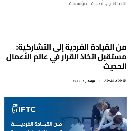
الاصطناعي، أصبحت المؤسسات
من القيادة الفردية إلى التشاركية:
مستقبل اتخاذ القرار في عالم الأعمال
الحديث
نوفمبر 2, 2025
ADAM-ADMIN