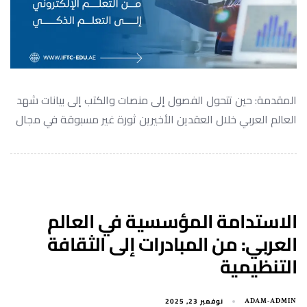
المقدمة: حين تتحول الفصول إلى منصات والكتب إلى بيانات شهد
العالم العربي خلال العقدين الأخيرين ثورة غير مسبوقة في مجال
الاستدامة المؤسسية في العالم
العربي: من المبادرات إلى الثقافة
التنظيمية
نوفمبر 23, 2025
ADAM-ADMIN