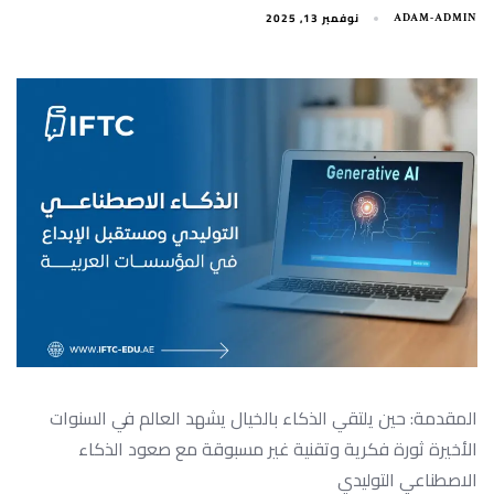
نوفمبر 13, 2025
ADAM-ADMIN
المقدمة: حين يلتقي الذكاء بالخيال يشهد العالم في السنوات
الأخيرة ثورة فكرية وتقنية غير مسبوقة مع صعود الذكاء
الاصطناعي التوليدي