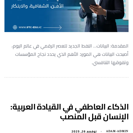
المقدمة: البيانات… النفط الجديد للعصر الرقمي في عالم اليوم،
أصبحت البيانات هي المورد الأهم الذي يحدد نجاح المؤسسات
وتفوقها التنافسي.
الذكاء العاطفي في القيادة العربية:
الإنسان قبل المنصب
نوفمبر 26, 2025
ADAM-ADMIN