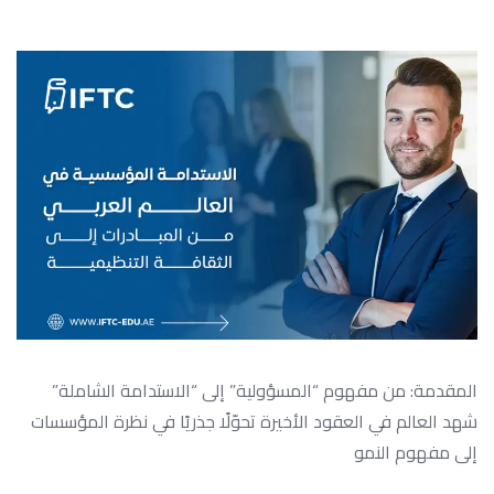
المقدمة: من مفهوم “المسؤولية” إلى “الاستدامة الشاملة”
شهد العالم في العقود الأخيرة تحوّلًا جذريًا في نظرة المؤسسات
إلى مفهوم النمو