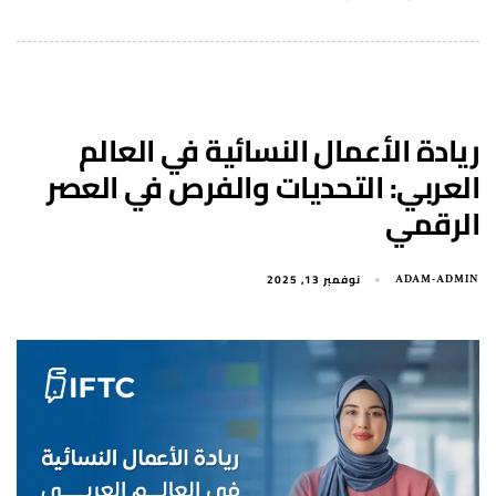
ريادة الأعمال النسائية في العالم
العربي: التحديات والفرص في العصر
الرقمي
نوفمبر 13, 2025
ADAM-ADMIN