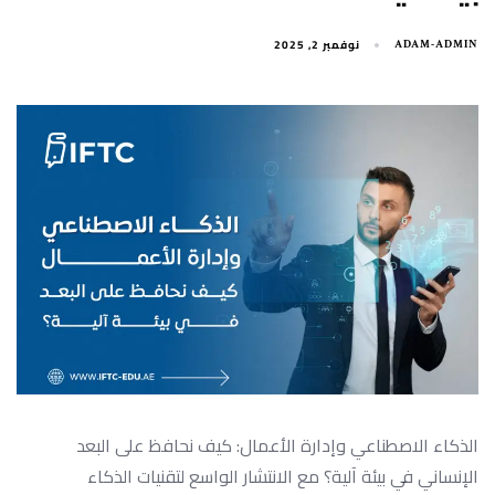
نوفمبر 2, 2025
ADAM-ADMIN
الذكاء الاصطناعي وإدارة الأعمال: كيف نحافظ على البعد
الإنساني في بيئة آلية؟ مع الانتشار الواسع لتقنيات الذكاء