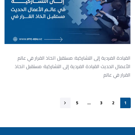
القيادة الفردية إلى التشاركية: مستقبل اتخاذ القرار في عالم
الأعمال الحديث القيادة الفردية إلى التشاركية: مستقبل اتخاذ
القرار في عالم
5
…
3
2
1