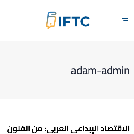
TOGGLE
NAVIGATION
adam-admin
الاقتصاد الإبداعي العربي: من الفنون