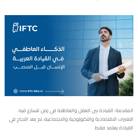
المقدمة: القيادة بين العقل والعاطفة في زمن تتسارع فيه
التغيرات الاقتصادية والتكنولوجية والاجتماعية، لم يعد النجاح في
القيادة يعتمد فقط