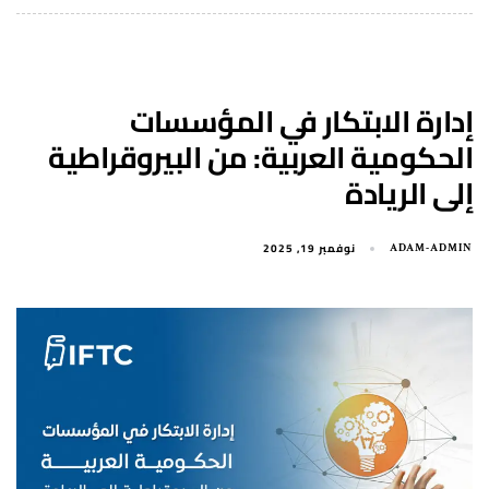
إدارة الابتكار في المؤسسات
الحكومية العربية: من البيروقراطية
إلى الريادة
نوفمبر 19, 2025
ADAM-ADMIN