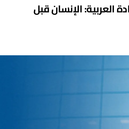
ة العربية: الإنسان قبل