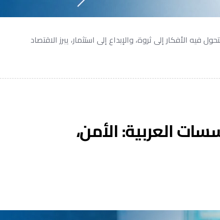
حول فيه الأفكار إلى ثروة، والإبداع إلى استثمار، يبرز الاقتصاد
سات العربية: الأمن،