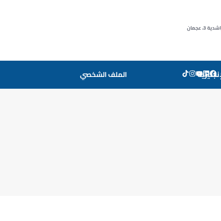
3، عجمان
إنجليزية
الملف الشخصي