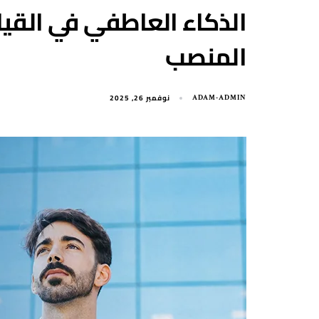
الذكاء العاطفي في القياد
المنصب
نوفمبر 26, 2025
ADAM-ADMIN