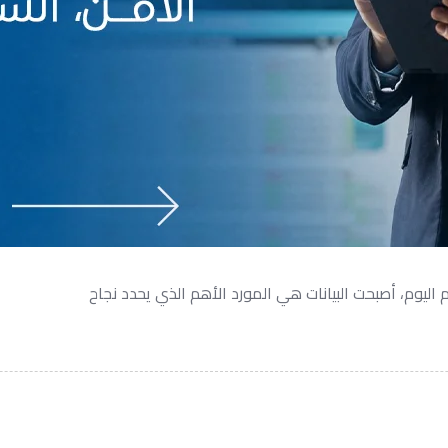
 اليوم، أصبحت البيانات هي المورد الأهم الذي يحدد نجاح