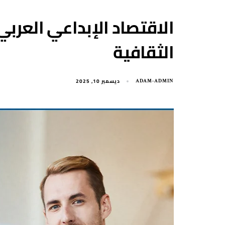
الاقتصاد الإبداعي العربي
الثقافية
ديسمبر 10, 2025
ADAM-ADMIN