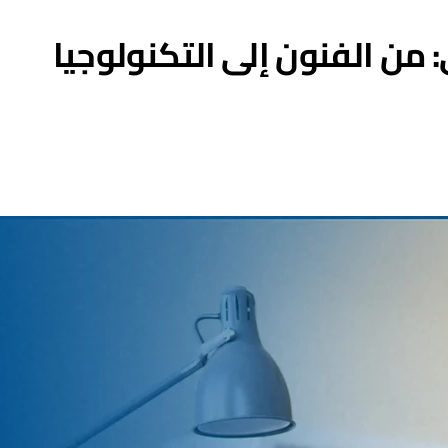
: من الفنون إلى التكنولوجيا