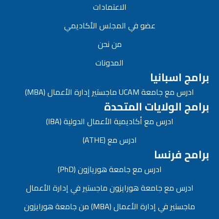
الاعتمادات
عضو في المجلس الأكاديمي
من نحن
المدونات
برامج اسبانيا
ادرس مع جامعة UCAM ماجستير إدارة الأعمال (MBA)
برامج الولايات المتحدة
ادرس مع أكاديمية الأعمال الدولية (IBA)
ادرس مع (ATHE)
برامح فرنسا
ادرس مع جامعة هوريازون (PhD)
ادرس مع جامعة هورايزون ماجستير في إدارة الأعمال
ماجستير في إدارة الأعمال (MBA) من جامعة هورايزون