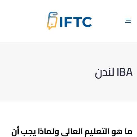
TOGGLE
NAVIGATION
IBA لندن
ما هو التعليم العالي ولماذا يجب أن