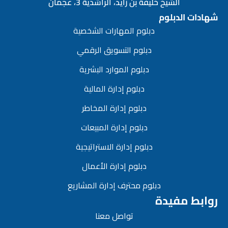
الشيخ خليفة بن زايد، الراشدية 3، عجمان
شهادات الدبلوم
دبلوم المهارات الشخصية
دبلوم التسويق الرقمي
دبلوم الموارد البشرية
دبلوم إدارة المالية
دبلوم إدارة المخاطر
دبلوم إدارة المبيعات
دبلوم إدارة الاستراتيجية
دبلوم إدارة الأعمال
دبلوم محترف إدارة المشاريع
روابط مفيدة
تواصل معنا