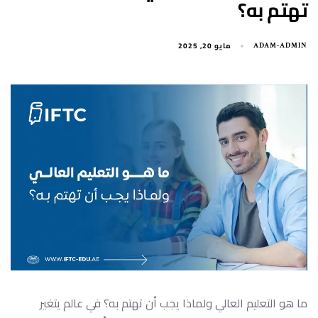
تهتم به؟
مايو 20, 2025
ADAM-ADMIN
ما هو التعليم العالي ولماذا يجب أن تهتم به؟ في عالم يتغير