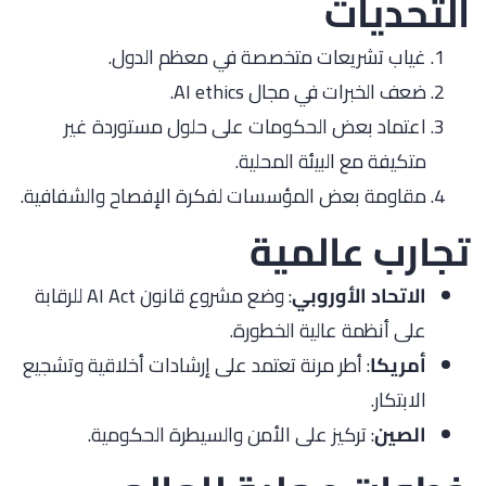
التحديات
غياب تشريعات متخصصة في معظم الدول.
ضعف الخبرات في مجال AI ethics.
اعتماد بعض الحكومات على حلول مستوردة غير
متكيفة مع البيئة المحلية.
مقاومة بعض المؤسسات لفكرة الإفصاح والشفافية.
تجارب عالمية
الاتحاد الأوروبي
: وضع مشروع قانون AI Act للرقابة
على أنظمة عالية الخطورة.
أمريكا
: أطر مرنة تعتمد على إرشادات أخلاقية وتشجيع
الابتكار.
الصين
: تركيز على الأمن والسيطرة الحكومية.