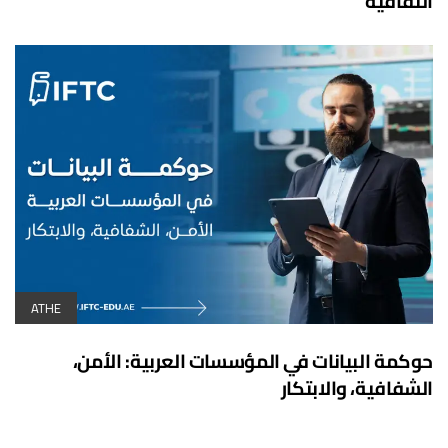
الثقافية
ATHE
حوكمة البيانات في المؤسسات العربية: الأمن،
الشفافية، والابتكار