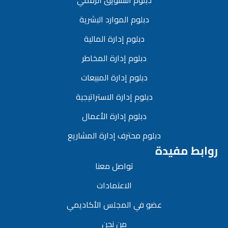
دبلوم الموارد البشرية
دبلوم إدارة المالية
دبلوم إدارة المخاطر
دبلوم إدارة المبيعات
دبلوم إدارة الاستراتيجية
دبلوم إدارة الأعمال
دبلوم محترف إدارة المشاريع
روابط مفيدة
تواصل معنا
الاعتمادات
عضو في المجلس الأكاديمي
من نحن