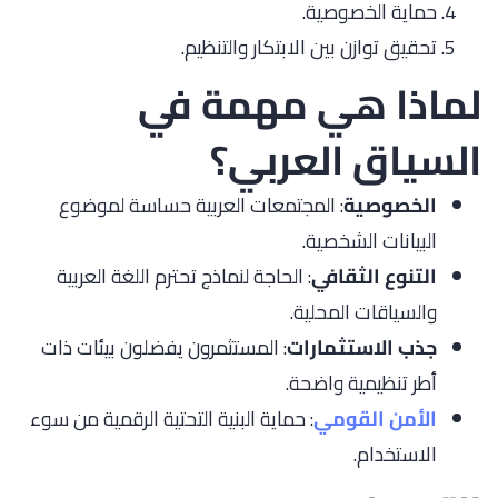
حماية الخصوصية.
تحقيق توازن بين الابتكار والتنظيم.
لماذا هي مهمة في
السياق العربي؟
الخصوصية
: المجتمعات العربية حساسة لموضوع
البيانات الشخصية.
التنوع الثقافي
: الحاجة لنماذج تحترم اللغة العربية
والسياقات المحلية.
جذب الاستثمارات
: المستثمرون يفضلون بيئات ذات
أطر تنظيمية واضحة.
الأمن القومي
: حماية البنية التحتية الرقمية من سوء
الاستخدام.