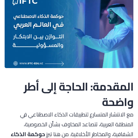
المقدمة: الحاجة إلى أطر
واضحة
مع الانتشار المتسارع لتطبيقات الذكاء الاصطناعي في
المنطقة العربية، تتصاعد المخاوف بشأن الخصوصية،
الشفافية، والمخاطر الأخلاقية. من هنا تبرز
حوكمة الذكاء