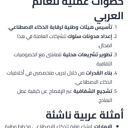
خطوات عملية للعالم
العربي
تأسيس هيئات وطنية لرقابة الذكاء الاصطناعي
.
إعداد مدونات سلوك
للشركات العاملة في هذا
المجال.
تطوير تشريعات محلية
تتماشى مع الخصوصيات
الثقافية.
بناء القدرات
من خلال تدريب متخصصين في أخلاقيات
الذكاء الاصطناعي.
تشجيع الشفافية
عبر الإفصاح عن كيفية عمل
النماذج.
أمثلة عربية ناشئة
الإمارات
: إنشاء وزارة للذكاء الاصطناعي وخطط وطنية