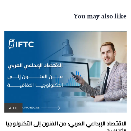
You may also like
ATHE
الاقتصاد الإبداعي العربي: من الفنون إلى التكنولوجيا