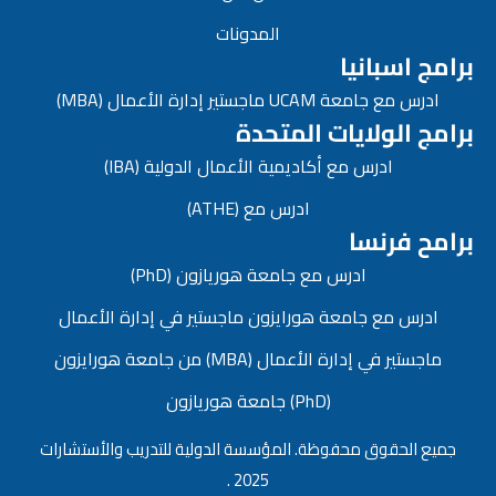
المدونات
برامج اسبانيا
ادرس مع جامعة UCAM ماجستير إدارة الأعمال (MBA)
برامج الولايات المتحدة
ادرس مع أكاديمية الأعمال الدولية (IBA)
ادرس مع (ATHE)
برامح فرنسا
ادرس مع جامعة هوريازون (PhD)
ادرس مع جامعة هورايزون ماجستير في إدارة الأعمال
ماجستير في إدارة الأعمال (MBA) من جامعة هورايزون
(PhD) جامعة هوريازون
جميع الحقوق محفوظة. المؤسسة الدولية للتدريب والأستشارات
2025 .