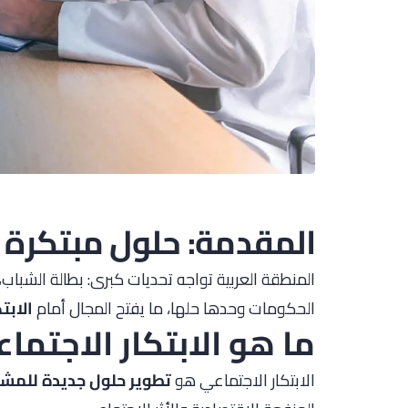
المقدمة: حلول مبتكرة 
المنطقة العربية تواجه تحديات كبرى: بطالة الشباب، 
الحكومات وحدها حلها، ما يفتح المجال أمام
الابت
ما هو الابتكار الاجتما
الابتكار الاجتماعي هو
تطوير حلول جديدة للمشكل