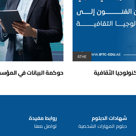
ATHE
كنولوجيا الثقافية
حوكمة البيانات في المؤسسات
شهادات الدبلوم
روابط مفيدة
دبلوم المهارات الشخصية
تواصل معنا