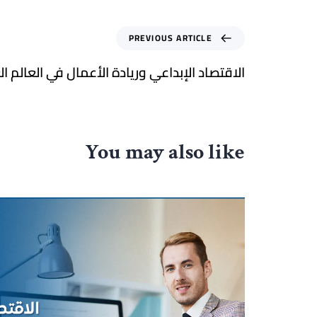
PREVIOUS ARTICLE
الاقتصاد الإبداعي وريادة الأعمال في العالم ال
You may also like