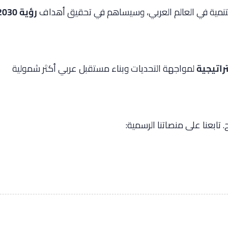
ن التنمية في العالم العربي، وسيساهم في تحقيق أهداف
رؤية 2030
راتيجية
لمواجهة التحديات وبناء مستقبل عربي أكثر شمولية
. تابعنا على منصاتنا الرسمية: