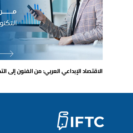
الاقتصاد الإبداعي العربي: من الفنون إلى الت