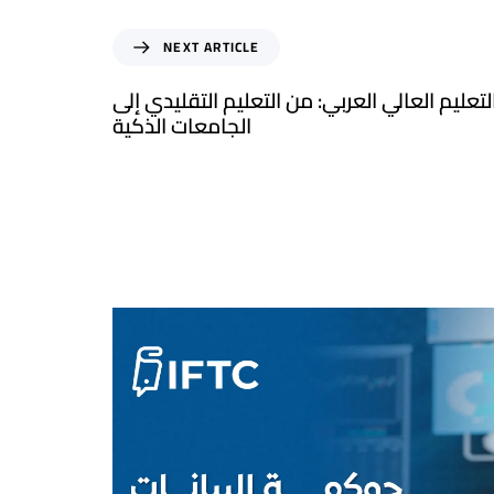
NEXT ARTICLE
عليم العالي العربي: من التعليم التقليدي إلى
الجامعات الذكية