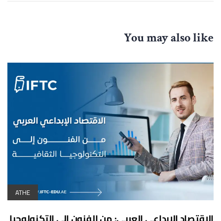
You may also like
ATHE
الاقتصاد الإبداعي العربي: من الفنون إلى التكنولوجيا