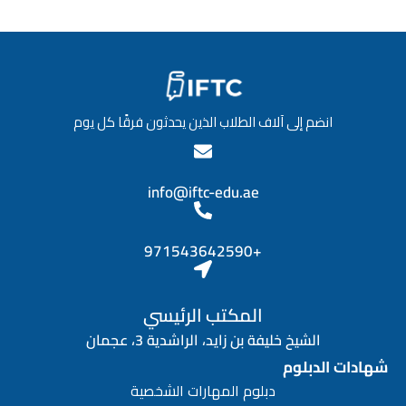
انضم إلى آلاف الطلاب الذين يحدثون فرقًا كل يوم
info@iftc-edu.ae
+971543642590
المكتب الرئيسي
الشيخ خليفة بن زايد، الراشدية 3، عجمان
شهادات الدبلوم
دبلوم المهارات الشخصية