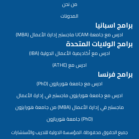
من نحن
المدونات
برامج اسبانيا
ادرس مع جامعة UCAM ماجستير إدارة الأعمال (MBA)
برامج الولايات المتحدة
ادرس مع أكاديمية الأعمال الدولية (IBA)
ادرس مع (ATHE)
برامح فرنسا
ادرس مع جامعة هوريازون (PhD)
ادرس مع جامعة هورايزون ماجستير في إدارة الأعمال
ماجستير في إدارة الأعمال (MBA) من جامعة هورايزون
(PhD) جامعة هوريازون
جميع الحقوق محفوظة. المؤسسة الدولية للتدريب والأستشارات