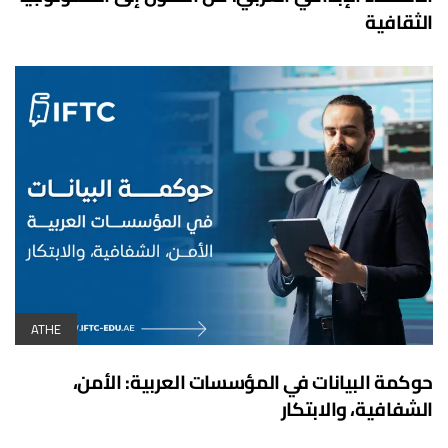
الثقافية
ATHE
حوكمة البيانات في المؤسسات العربية: الأمن،
الشفافية، والابتكار