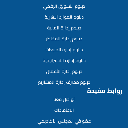
دبلوم التسويق الرقمي
دبلوم الموارد البشرية
دبلوم إدارة المالية
دبلوم إدارة المخاطر
دبلوم إدارة المبيعات
دبلوم إدارة الاستراتيجية
دبلوم إدارة الأعمال
دبلوم محترف إدارة المشاريع
روابط مفيدة
تواصل معنا
الاعتمادات
عضو في المجلس الأكاديمي