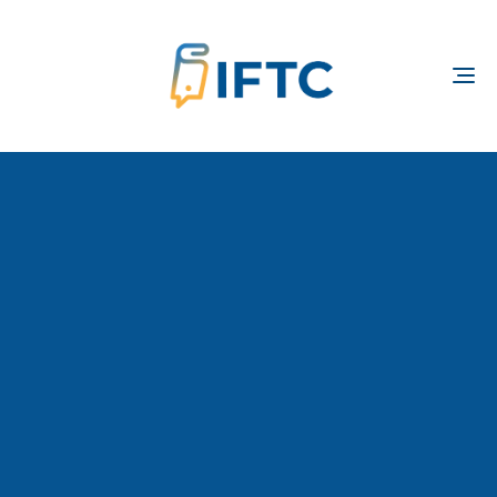
TOGGLE
NAVIGATION