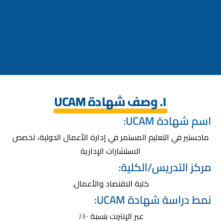
١. وصف شهادة UCAM
اسم شهادة UCAM:
ماجستير في التعليم المستمر في إدارة الأعمال الدولية، تخصص
الاستشارات الإدارية
مركز التدريس/الكلية:
كلية الاقتصاد والأعمال.
نمط دراسة شهادة UCAM:
عبر الإنترنت بنسبة ١٠٠٪