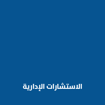
الاستشارات الإدارية