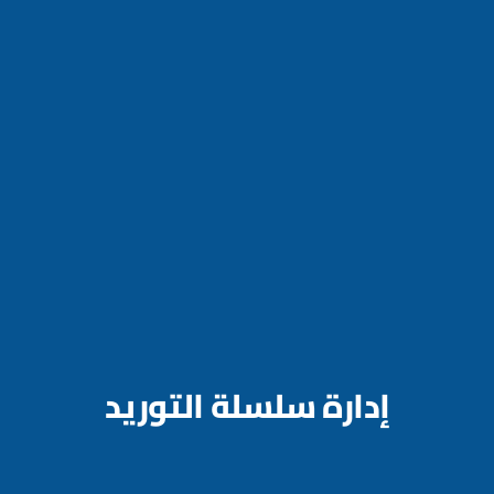
إدارة سلسلة التوريد